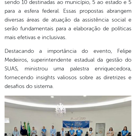
sendo 10 destinadas ao município, 5 ao estado e 5
para a esfera federal. Essas propostas abrangem
diversas áreas de atuação da assistência social e
serão fundamentais para a elaboração de políticas
mais efetivas e inclusivas.
Destacando a importância do evento, Felipe
Medeiros, superintendente estadual da gestão do
SUAS, ministrou uma palestra enriquecedora,
fornecendo insights valiosos sobre as diretrizes e
desafios do sistema.