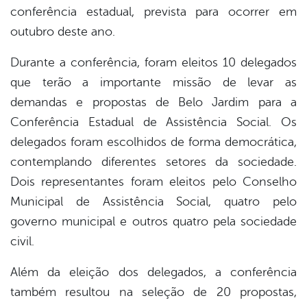
conferência estadual, prevista para ocorrer em
outubro deste ano.
Durante a conferência, foram eleitos 10 delegados
que terão a importante missão de levar as
demandas e propostas de Belo Jardim para a
Conferência Estadual de Assistência Social. Os
delegados foram escolhidos de forma democrática,
contemplando diferentes setores da sociedade.
Dois representantes foram eleitos pelo Conselho
Municipal de Assistência Social, quatro pelo
governo municipal e outros quatro pela sociedade
civil.
Além da eleição dos delegados, a conferência
também resultou na seleção de 20 propostas,