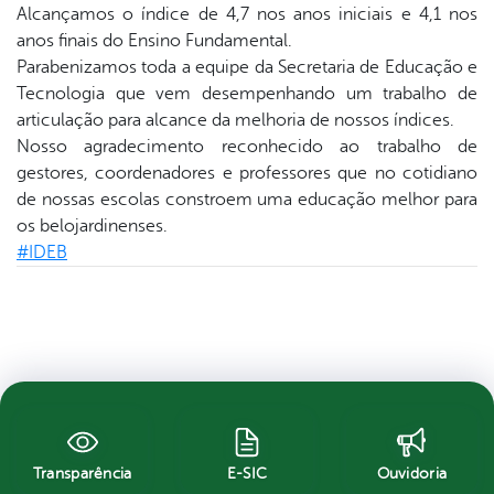
Alcançamos o índice de 4,7 nos anos iniciais e 4,1 nos
anos finais do Ensino Fundamental.
Parabenizamos toda a equipe da Secretaria de Educação e
Tecnologia que vem desempenhando um trabalho de
articulação para alcance da melhoria de nossos índices.
Nosso agradecimento reconhecido ao trabalho de
gestores, coordenadores e professores que no cotidiano
de nossas escolas constroem uma educação melhor para
os belojardinenses.
#IDEB
Transparência
E-SIC
Ouvidoria