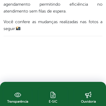
agendamento permitindo eficiência no
atendimento sem filas de espera.
Você confere as mudanças realizadas nas fotos a
seguir:
Transparência
E-SIC
Ouvidoria