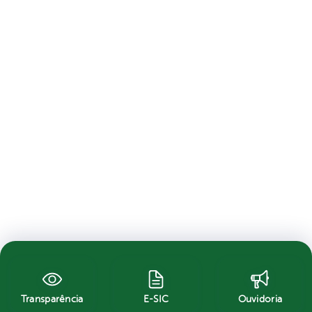
Transparência
E-SIC
Ouvidoria