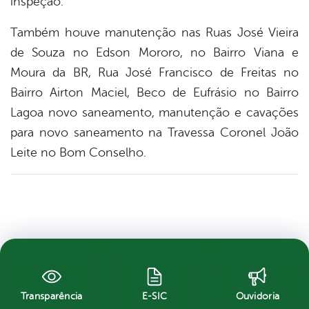
inspeção.
Também houve manutenção nas Ruas José Vieira
de Souza no Edson Mororo, no Bairro Viana e
Moura da BR, Rua José Francisco de Freitas no
Bairro Airton Maciel, Beco de Eufrásio no Bairro
Lagoa novo saneamento, manutenção e cavações
para novo saneamento na Travessa Coronel João
Leite no Bom Conselho.
Transparência
E-SIC
Ouvidoria