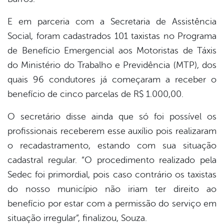
E em parceria com a Secretaria de Assistência
Social, foram cadastrados 101 taxistas no Programa
de Benefício Emergencial aos Motoristas de Táxis
do Ministério do Trabalho e Previdência (MTP), dos
quais 96 condutores já começaram a receber o
benefício de cinco parcelas de R$ 1.000,00.
O secretário disse ainda que só foi possível os
profissionais receberem esse auxílio pois realizaram
o recadastramento, estando com sua situação
cadastral regular. “O procedimento realizado pela
Sedec foi primordial, pois caso contrário os taxistas
do nosso município não iriam ter direito ao
benefício por estar com a permissão do serviço em
situação irregular”, finalizou, Souza.