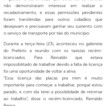
não demonstraram interesse em realizar o
recadastramento, e essas permissões pendentes
foram transferidas para outros cidadãos que
desejavam e precisavam ganhar seu sustento com
o serviço de transporte por táxi do município.
Durante a terça-feira (23), aconteceu no gabinete
do Prefeito a reunião com os taxistas recém-
licenciados. Para Reinaldo que estava
impossibilitado de trabalhar devido a falta de licença
foi uma oportunidade de voltar a ativa.
“Essa licença das placas pra mim é muito
importante para começar a trabalhar, porque estou
parado, e com ela terei a possibilidade de retornar
ao trabalho”, disse o recém-licenciado, Reinaldo
Barros.