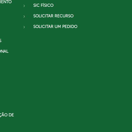
MENTO
SIC FÍSICO
SOLICITAR RECURSO
SOLICITAR UM PEDIDO
S
ONAL
ÇÃO DE