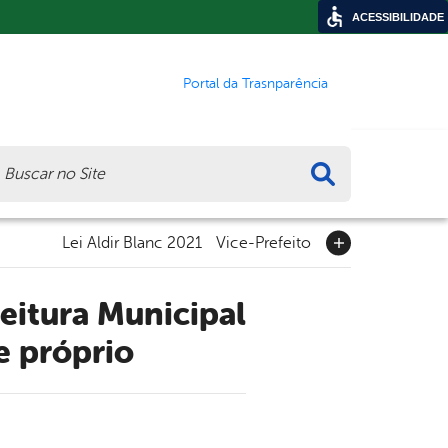
ACESSIBILIDADE
Portal da Trasnparência
ca
Lei Aldir Blanc 2021
Vice-Prefeito
e próprio