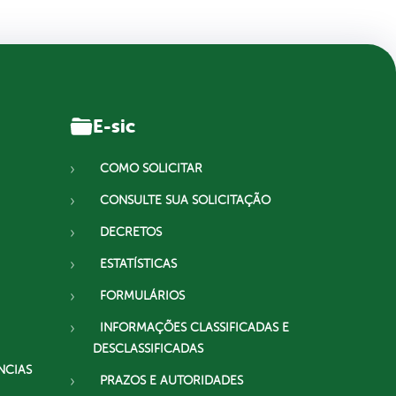
E-sic
COMO SOLICITAR
CONSULTE SUA SOLICITAÇÃO
DECRETOS
ESTATÍSTICAS
FORMULÁRIOS
INFORMAÇÕES CLASSIFICADAS E
DESCLASSIFICADAS
NCIAS
PRAZOS E AUTORIDADES